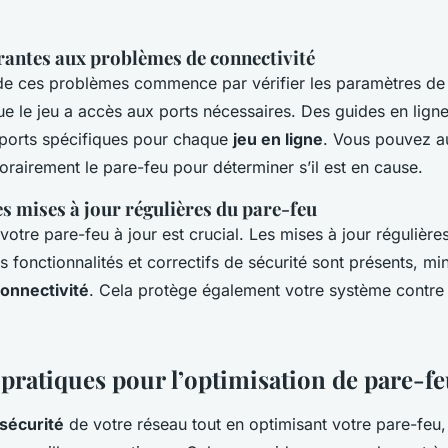
rantes aux problèmes de connectivité
e ces problèmes commence par vérifier les paramètres de 
e le jeu a accès aux ports nécessaires. Des guides en ligne
ports spécifiques pour chaque
jeu en ligne
. Vous pouvez a
rairement le pare-feu pour déterminer s’il est en cause.
s mises à jour régulières du pare-feu
 votre pare-feu à jour est crucial. Les mises à jour régulière
s fonctionnalités et correctifs de sécurité sont présents, min
onnectivité
. Cela protège également votre système contre 
 pratiques pour l’optimisation de pare-f
sécurité
de votre réseau tout en optimisant votre pare-feu, i