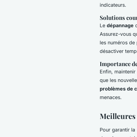
indicateurs.
Solutions cou
Le
dépannage
d
Assurez-vous qu
les numéros de 
désactiver tempo
Importance de
Enfin, maintenir
que les nouvelle
problèmes de c
menaces.
Meilleures
Pour garantir la