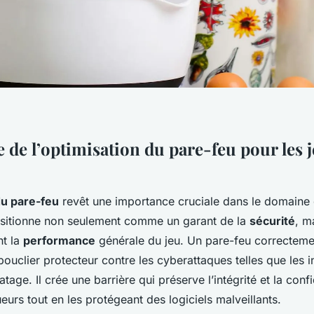
 de l’optimisation du pare-feu pour les 
du pare-feu
revêt une importance cruciale dans le domaine
positionne non seulement comme un garant de la
sécurité
, m
nt la
performance
générale du jeu. Un pare-feu correcteme
bouclier protecteur contre les cyberattaques telles que les i
atage. Il crée une barrière qui préserve l’intégrité et la confi
urs tout en les protégeant des logiciels malveillants.