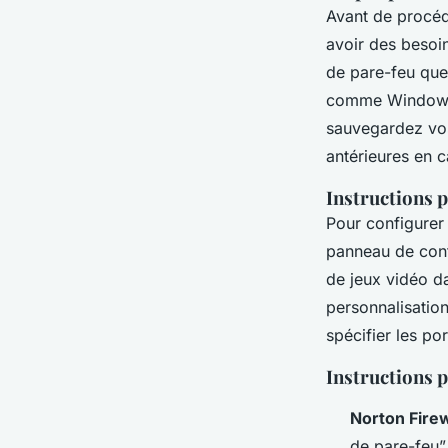
Avant de procéd
avoir des besoin
de pare-feu que 
comme Windows Fi
sauvegardez vos
antérieures en 
Instructions 
Pour configurer
panneau de confi
de jeux vidéo da
personnalisatio
spécifier les po
Instructions p
Norton Firew
de pare-feu”