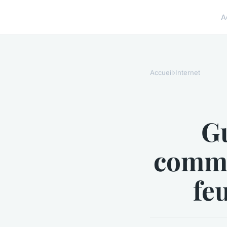
A
Accueil
›
Internet
Gu
comme
feu