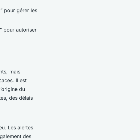
” pour gérer les
” pour autoriser
nts, mais
aces. Il est
l’origine du
es, des délais
u. Les alertes
 également des