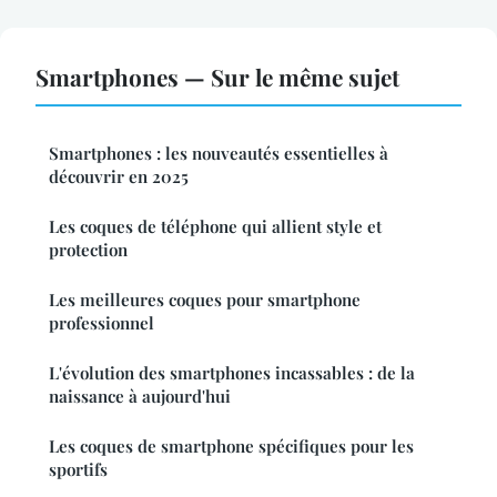
Smartphones — Sur le même sujet
Smartphones : les nouveautés essentielles à
découvrir en 2025
Les coques de téléphone qui allient style et
protection
Les meilleures coques pour smartphone
professionnel
L'évolution des smartphones incassables : de la
naissance à aujourd'hui
Les coques de smartphone spécifiques pour les
sportifs