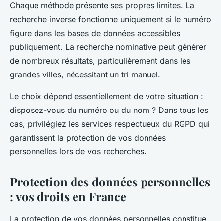
Chaque méthode présente ses propres limites. La
recherche inverse fonctionne uniquement si le numéro
figure dans les bases de données accessibles
publiquement. La recherche nominative peut générer
de nombreux résultats, particulièrement dans les
grandes villes, nécessitant un tri manuel.
Le choix dépend essentiellement de votre situation :
disposez-vous du numéro ou du nom ? Dans tous les
cas, privilégiez les services respectueux du RGPD qui
garantissent la protection de vos données
personnelles lors de vos recherches.
Protection des données personnelles
: vos droits en France
La protection de vos données personnelles constitue