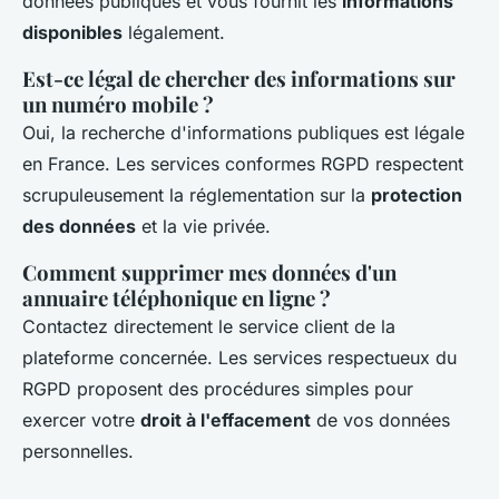
données publiques et vous fournit les
informations
disponibles
légalement.
Est-ce légal de chercher des informations sur
un numéro mobile ?
Oui, la recherche d'informations publiques est légale
en France. Les services conformes RGPD respectent
scrupuleusement la réglementation sur la
protection
des données
et la vie privée.
Comment supprimer mes données d'un
annuaire téléphonique en ligne ?
Contactez directement le service client de la
plateforme concernée. Les services respectueux du
RGPD proposent des procédures simples pour
exercer votre
droit à l'effacement
de vos données
personnelles.