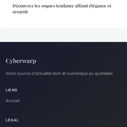
Découvrez les coques tendance alliant élégance et
sécurité
Cyberwarp
Votre source d'actualité tech et numérique au quotidien
LIENS
Accueil
LÉGAL