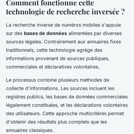
Comment fonctionne cette
technologie de recherche inversée ?
La recherche inverse de numéros mobiles s'appuie
sur des
bases de données
alimentées par diverses
sources légales. Contrairement aux annuaires fixes
traditionnels, cette technologie agrège des
informations provenant de sources publiques,
commerciales et déclaratives volontaires.
Le processus combine plusieurs méthodes de
collecte d'informations. Les sources incluent les
registres publics, les bases de données commerciales
légalement constituées, et les déclarations volontaires
des utilisateurs. Cette approche multicritères permet
d'obtenir des résultats plus complets que les
annuaires classiques.