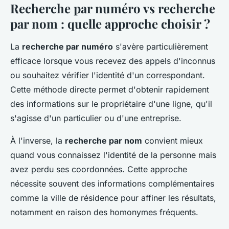
Recherche par numéro vs recherche
par nom : quelle approche choisir ?
La
recherche par numéro
s'avère particulièrement
efficace lorsque vous recevez des appels d'inconnus
ou souhaitez vérifier l'identité d'un correspondant.
Cette méthode directe permet d'obtenir rapidement
des informations sur le propriétaire d'une ligne, qu'il
s'agisse d'un particulier ou d'une entreprise.
À l'inverse, la
recherche par nom
convient mieux
quand vous connaissez l'identité de la personne mais
avez perdu ses coordonnées. Cette approche
nécessite souvent des informations complémentaires
comme la ville de résidence pour affiner les résultats,
notamment en raison des homonymes fréquents.