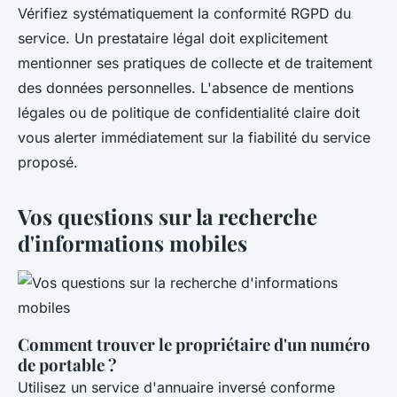
Vérifiez systématiquement la conformité RGPD du
service. Un prestataire légal doit explicitement
mentionner ses pratiques de collecte et de traitement
des données personnelles. L'absence de mentions
légales ou de politique de confidentialité claire doit
vous alerter immédiatement sur la fiabilité du service
proposé.
Vos questions sur la recherche
d'informations mobiles
Comment trouver le propriétaire d'un numéro
de portable ?
Utilisez un service d'annuaire inversé conforme