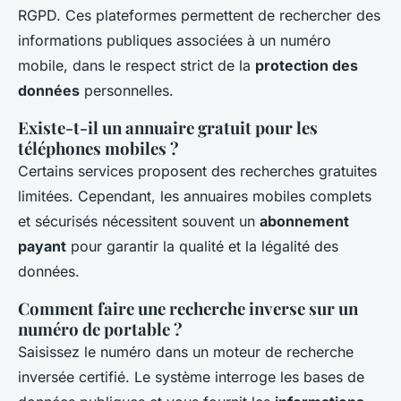
RGPD. Ces plateformes permettent de rechercher des
informations publiques associées à un numéro
mobile, dans le respect strict de la
protection des
données
personnelles.
Existe-t-il un annuaire gratuit pour les
téléphones mobiles ?
Certains services proposent des recherches gratuites
limitées. Cependant, les annuaires mobiles complets
et sécurisés nécessitent souvent un
abonnement
payant
pour garantir la qualité et la légalité des
données.
Comment faire une recherche inverse sur un
numéro de portable ?
Saisissez le numéro dans un moteur de recherche
inversée certifié. Le système interroge les bases de