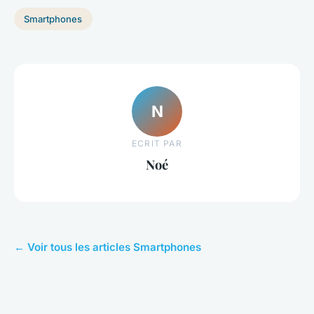
Smartphones
N
ECRIT PAR
Noé
← Voir tous les articles Smartphones