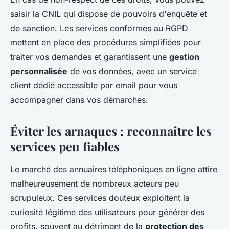
saisir la CNIL qui dispose de pouvoirs d'enquête et
de sanction. Les services conformes au RGPD
mettent en place des procédures simplifiées pour
traiter vos demandes et garantissent une
gestion
personnalisée
de vos données, avec un service
client dédié accessible par email pour vous
accompagner dans vos démarches.
Éviter les arnaques : reconnaître les
services peu fiables
Le marché des annuaires téléphoniques en ligne attire
malheureusement de nombreux acteurs peu
scrupuleux. Ces services douteux exploitent la
curiosité légitime des utilisateurs pour générer des
profits, souvent au détriment de la
protection des