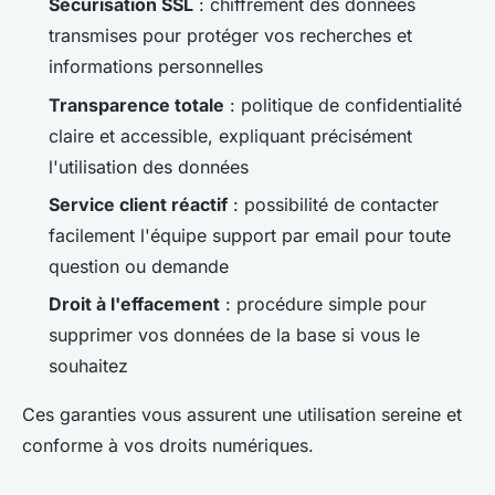
Sécurisation SSL
: chiffrement des données
transmises pour protéger vos recherches et
informations personnelles
Transparence totale
: politique de confidentialité
claire et accessible, expliquant précisément
l'utilisation des données
Service client réactif
: possibilité de contacter
facilement l'équipe support par email pour toute
question ou demande
Droit à l'effacement
: procédure simple pour
supprimer vos données de la base si vous le
souhaitez
Ces garanties vous assurent une utilisation sereine et
conforme à vos droits numériques.