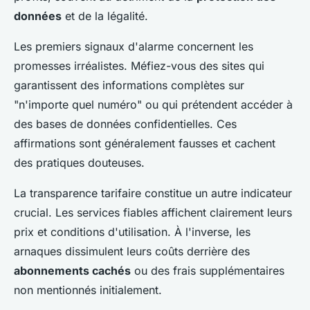
données
et de la légalité.
Les premiers signaux d'alarme concernent les
promesses irréalistes. Méfiez-vous des sites qui
garantissent des informations complètes sur
"n'importe quel numéro" ou qui prétendent accéder à
des bases de données confidentielles. Ces
affirmations sont généralement fausses et cachent
des pratiques douteuses.
La transparence tarifaire constitue un autre indicateur
crucial. Les services fiables affichent clairement leurs
prix et conditions d'utilisation. À l'inverse, les
arnaques dissimulent leurs coûts derrière des
abonnements cachés
ou des frais supplémentaires
non mentionnés initialement.