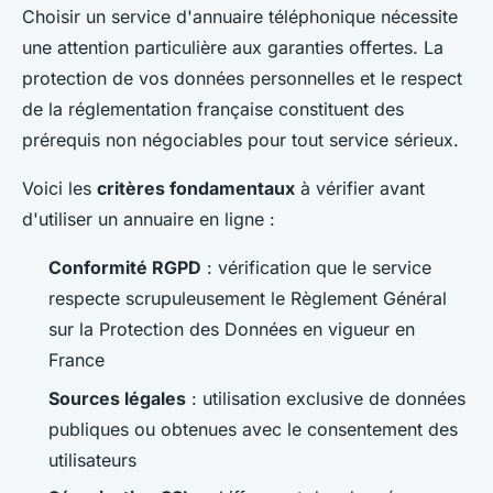
Choisir un service d'annuaire téléphonique nécessite
une attention particulière aux garanties offertes. La
protection de vos données personnelles et le respect
de la réglementation française constituent des
prérequis non négociables pour tout service sérieux.
Voici les
critères fondamentaux
à vérifier avant
d'utiliser un annuaire en ligne :
Conformité RGPD
: vérification que le service
respecte scrupuleusement le Règlement Général
sur la Protection des Données en vigueur en
France
Sources légales
: utilisation exclusive de données
publiques ou obtenues avec le consentement des
utilisateurs