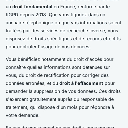
un
droit fondamental
en France, renforcé par le
RGPD depuis 2018. Que vous figuriez dans un
annuaire téléphonique ou que vos informations soient
traitées par des services de recherche inverse, vous
disposez de droits spécifiques et de recours effectifs
pour contrôler l'usage de vos données.
Vous bénéficiez notamment du droit d'accès pour
connaître quelles informations sont détenues sur
vous, du droit de rectification pour corriger des
données erronées, et du
droit à l'effacement
pour
demander la suppression de vos données. Ces droits
s'exercent gratuitement auprès du responsable de
traitement, qui dispose d'un mois pour répondre à
votre demande.
En cas de non-respect de ces droits, vous pouvez