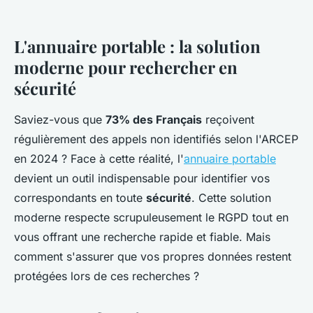
L'annuaire portable : la solution
moderne pour rechercher en
sécurité
Saviez-vous que
73% des Français
reçoivent
régulièrement des appels non identifiés selon l'ARCEP
en 2024 ? Face à cette réalité, l'
annuaire portable
devient un outil indispensable pour identifier vos
correspondants en toute
sécurité
. Cette solution
moderne respecte scrupuleusement le RGPD tout en
vous offrant une recherche rapide et fiable. Mais
comment s'assurer que vos propres données restent
protégées lors de ces recherches ?