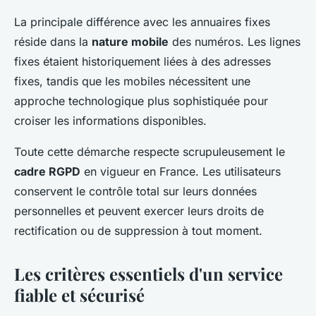
La principale différence avec les annuaires fixes
réside dans la
nature mobile
des numéros. Les lignes
fixes étaient historiquement liées à des adresses
fixes, tandis que les mobiles nécessitent une
approche technologique plus sophistiquée pour
croiser les informations disponibles.
Toute cette démarche respecte scrupuleusement le
cadre RGPD
en vigueur en France. Les utilisateurs
conservent le contrôle total sur leurs données
personnelles et peuvent exercer leurs droits de
rectification ou de suppression à tout moment.
Les critères essentiels d'un service
fiable et sécurisé